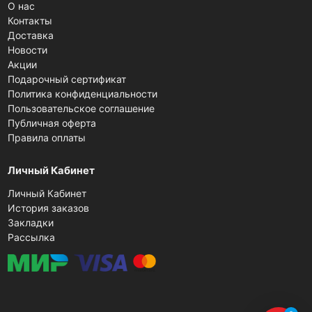
О нас
Контакты
Доставка
Новости
Акции
Подарочный сертификат
Политика конфиденциальности
Пользовательское соглашение
Публичная оферта
Правила оплаты
Личный Кабинет
Личный Кабинет
История заказов
Закладки
Рассылка