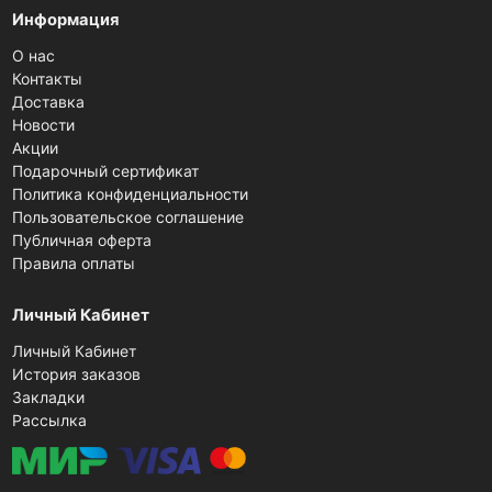
Информация
О нас
Контакты
Доставка
Новости
Акции
Подарочный сертификат
Политика конфиденциальности
Пользовательское соглашение
Публичная оферта
Правила оплаты
Личный Кабинет
Личный Кабинет
История заказов
Закладки
Рассылка