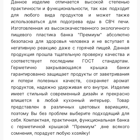
Данное изделие отличается высокой степенью
практичности и функциональности, так как подходит
для любого вида продуктов и может также
использоваться для подогрева еды в СВЧ печи.
Изготовленная из высококачественного экологичного
пищевого пластика банка "Премиум" абсолютно
безопасна для здоровья человека и не вступает в
негативную реакцию даже с горячей пищей. Данная
продукция прошла тщательную проверку качества и
соответствует последним ГОСТ стандартам.
Герметично закрывающаяся крышка банки
гарантированно защищает продукты от заветривания
и потери полезных качеств, сохраняет аромат
продуктов, надежно удерживая его внутри. Изделие
имеет стильный современный дизайн и прекрасно
впишется в любой кухонный интерьер. Товар
представлен в различных цветовых вариациях,
поэтому Вы без проблем выберите подходящий для
себя. Компактная, практичная, функциональная банка
с герметичной крышкой "Премиум" ,вне всякого
сомнения, порадует любую хозяйку!