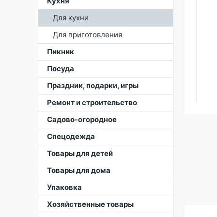
Кухня
Для кухни
Для приготовления
Пикник
Посуда
Праздник, подарки, игры
Ремонт и строительство
Садово-огородное
Спецодежда
Товары для детей
Товары для дома
Упаковка
Хозяйственные товары