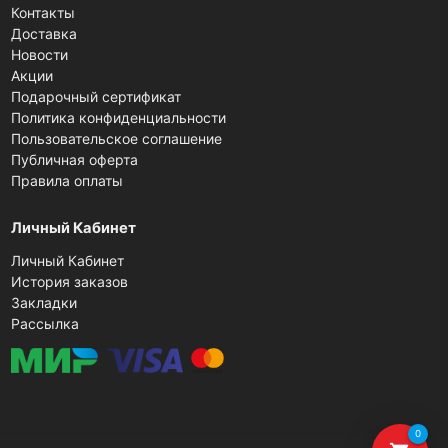
Контакты
Доставка
Новости
Акции
Подарочный сертификат
Политика конфиденциальности
Пользовательское соглашение
Публичная оферта
Правила оплаты
Личный Кабинет
Личный Кабинет
История заказов
Закладки
Рассылка
0