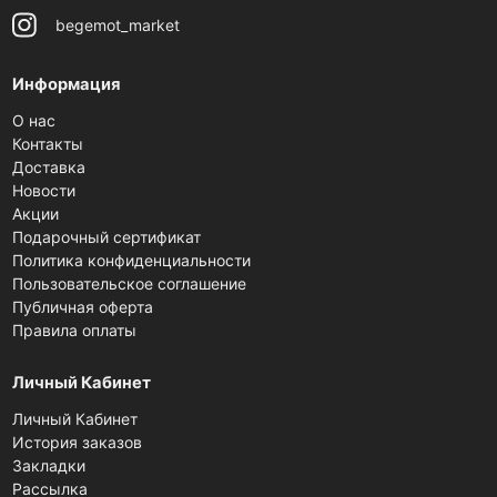
begemot_market
Информация
О нас
Контакты
Доставка
Новости
Акции
Подарочный сертификат
Политика конфиденциальности
Пользовательское соглашение
Публичная оферта
Правила оплаты
Личный Кабинет
Личный Кабинет
История заказов
Закладки
Рассылка