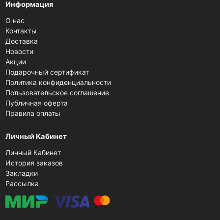
Информация
О нас
Контакты
Доставка
Новости
Акции
Подарочный сертификат
Политика конфиденциальности
Пользовательское соглашение
Публичная оферта
Правила оплаты
Личный Кабинет
Личный Кабинет
История заказов
Закладки
Рассылка