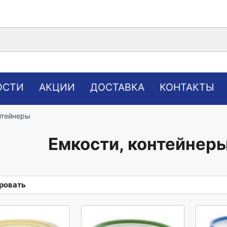
ОСТИ
АКЦИИ
ДОСТАВКА
КОНТАКТЫ
нтейнеры
Емкости, контейнер
ровать