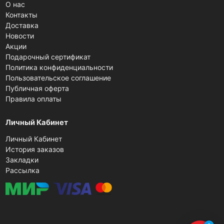
О нас
Контакты
Доставка
Новости
Акции
Подарочный сертификат
Политика конфиденциальности
Пользовательское соглашение
Публичная оферта
Правила оплаты
Личный Кабинет
Личный Кабинет
История заказов
Закладки
Рассылка