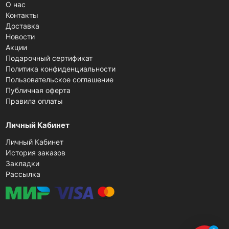
О нас
Контакты
Доставка
Новости
Акции
Подарочный сертификат
Политика конфиденциальности
Пользовательское соглашение
Публичная оферта
Правила оплаты
Личный Кабинет
Личный Кабинет
История заказов
Закладки
Рассылка