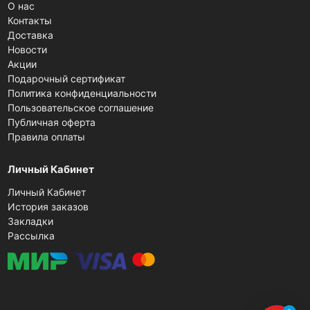
О нас
Контакты
Доставка
Новости
Акции
Подарочный сертификат
Политика конфиденциальности
Пользовательское соглашение
Публичная оферта
Правила оплаты
Личный Кабинет
Личный Кабинет
История заказов
Закладки
Рассылка