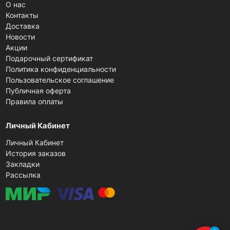
О нас
Контакты
Доставка
Новости
Акции
Подарочный сертификат
Политика конфиденциальности
Пользовательское соглашение
Публичная оферта
Правила оплаты
Личный Кабинет
Личный Кабинет
История заказов
Закладки
Рассылка