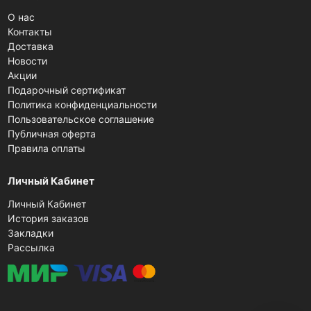
О нас
Контакты
Доставка
Новости
Акции
Подарочный сертификат
Политика конфиденциальности
Пользовательское соглашение
Публичная оферта
Правила оплаты
Личный Кабинет
Личный Кабинет
История заказов
Закладки
Рассылка