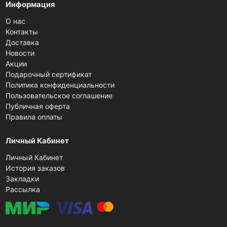
Информация
О нас
Контакты
Доставка
Новости
Акции
Подарочный сертификат
Политика конфиденциальности
Пользовательское соглашение
Публичная оферта
Правила оплаты
Личный Кабинет
Личный Кабинет
История заказов
Закладки
Рассылка