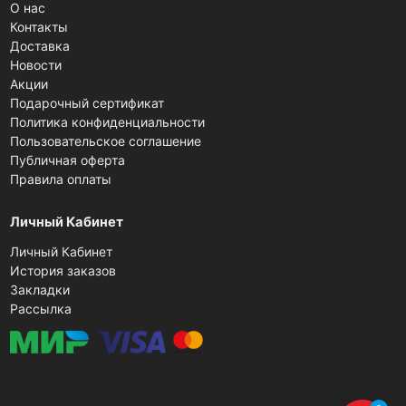
О нас
Контакты
Доставка
Новости
Акции
Подарочный сертификат
Политика конфиденциальности
Пользовательское соглашение
Публичная оферта
Правила оплаты
Личный Кабинет
Личный Кабинет
История заказов
Закладки
Рассылка