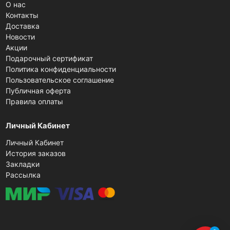
О нас
Контакты
Доставка
Новости
Акции
Подарочный сертификат
Политика конфиденциальности
Пользовательское соглашение
Публичная оферта
Правила оплаты
Личный Кабинет
Личный Кабинет
История заказов
Закладки
Рассылка