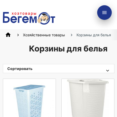
menu
home
Хозяйственные товары
Корзины для белья
Корзины для белья
Сортировать