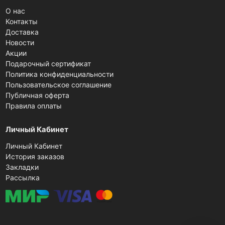
О нас
Контакты
Доставка
Новости
Акции
Подарочный сертификат
Политика конфиденциальности
Пользовательское соглашение
Публичная оферта
Правила оплаты
Личный Кабинет
Личный Кабинет
История заказов
Закладки
Рассылка