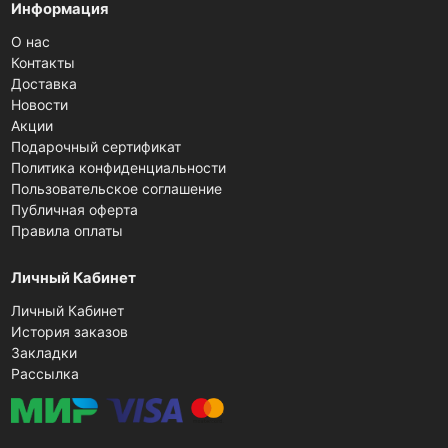
Информация
О нас
Контакты
Доставка
Новости
Акции
Подарочный сертификат
Политика конфиденциальности
Пользовательское соглашение
Публичная оферта
Правила оплаты
Личный Кабинет
Личный Кабинет
История заказов
Закладки
Рассылка