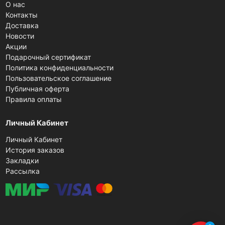
О нас
Контакты
Доставка
Новости
Акции
Подарочный сертификат
Политика конфиденциальности
Пользовательское соглашение
Публичная оферта
Правила оплаты
Личный Кабинет
Личный Кабинет
История заказов
Закладки
Рассылка