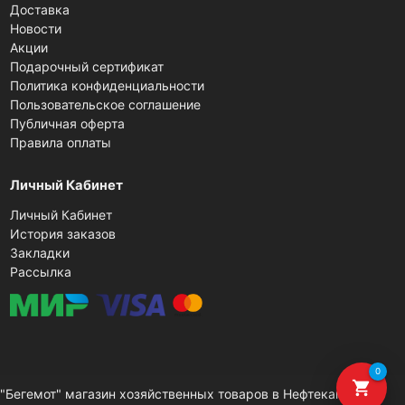
Доставка
Новости
Акции
Подарочный сертификат
Политика конфиденциальности
Пользовательское соглашение
Публичная оферта
Правила оплаты
Личный Кабинет
Личный Кабинет
История заказов
Закладки
Рассылка
0
shopping_cart
"Бегемот" магазин хозяйственных товаров в Нефтекамске ©