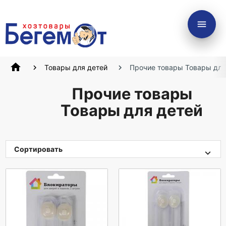
menu
home
Товары для детей
Прочие товары Товары для
Прочие товары
Товары для детей
Сортировать