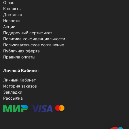
О нас
Контакты
Доставка
Новости
Акции
Подарочный сертификат
Политика конфиденциальности
Пользовательское соглашение
Публичная оферта
Правила оплаты
Личный Кабинет
Личный Кабинет
История заказов
Закладки
Рассылка