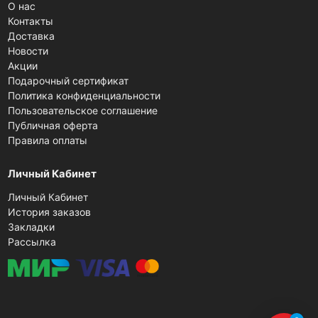
О нас
Контакты
Доставка
Новости
Акции
Подарочный сертификат
Политика конфиденциальности
Пользовательское соглашение
Публичная оферта
Правила оплаты
Личный Кабинет
Личный Кабинет
История заказов
Закладки
Рассылка