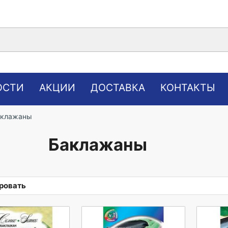
ОСТИ
АКЦИИ
ДОСТАВКА
КОНТАКТЫ
аклажаны
Баклажаны
ровать