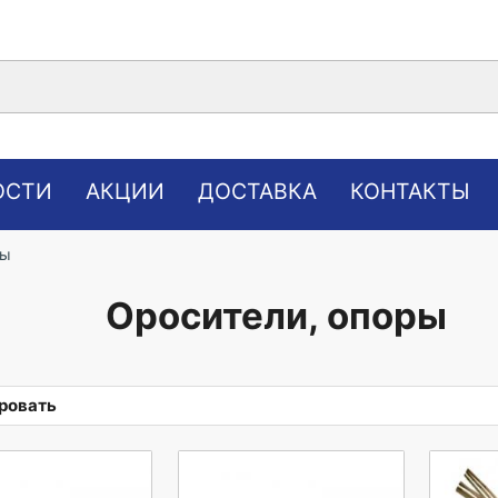
ОСТИ
АКЦИИ
ДОСТАВКА
КОНТАКТЫ
ры
Оросители, опоры
ровать