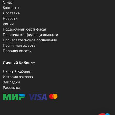
О нас
Контакты
Доставка
Новости
Акции
Подарочный сертификат
Политика конфиденциальности
Пользовательское соглашение
Публичная оферта
Правила оплаты
Личный Кабинет
Личный Кабинет
История заказов
Закладки
Рассылка