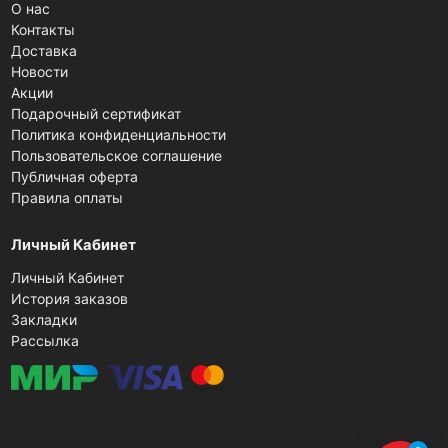
О нас
Контакты
Доставка
Новости
Акции
Подарочный сертификат
Политика конфиденциальности
Пользовательское соглашение
Публичная оферта
Правила оплаты
Личный Кабинет
Личный Кабинет
История заказов
Закладки
Рассылка