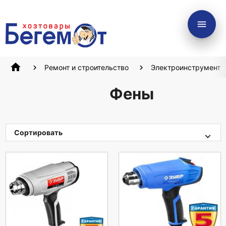
menu
home
Ремонт и строительство
Электроинструмент
Фены
Сортировать