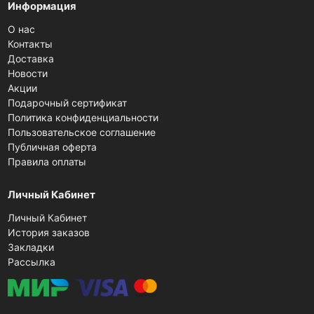
Информация
О нас
Контакты
Доставка
Новости
Акции
Подарочный сертификат
Политика конфиденциальности
Пользовательское соглашение
Публичная оферта
Правила оплаты
Личный Кабинет
Личный Кабинет
История заказов
Закладки
Рассылка