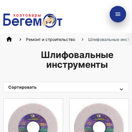
menu
home
Ремонт и строительство
Шлифовальные инст
Шлифовальные
инструменты
Сортировать