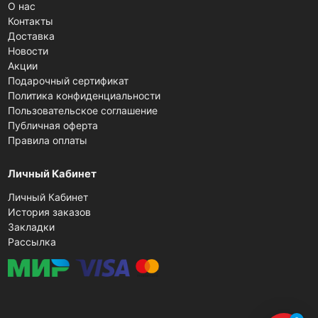
О нас
Контакты
Доставка
Новости
Акции
Подарочный сертификат
Политика конфиденциальности
Пользовательское соглашение
Публичная оферта
Правила оплаты
Личный Кабинет
Личный Кабинет
История заказов
Закладки
Рассылка