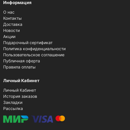
Информация
О нас
Контакты
Доставка
Новости
Акции
Подарочный сертификат
Политика конфиденциальности
Пользовательское соглашение
Публичная оферта
Правила оплаты
Личный Кабинет
Личный Кабинет
История заказов
Закладки
Рассылка