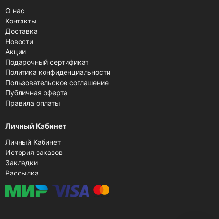
О нас
Контакты
Доставка
Новости
Акции
Подарочный сертификат
Политика конфиденциальности
Пользовательское соглашение
Публичная оферта
Правила оплаты
Личный Кабинет
Личный Кабинет
История заказов
Закладки
Рассылка