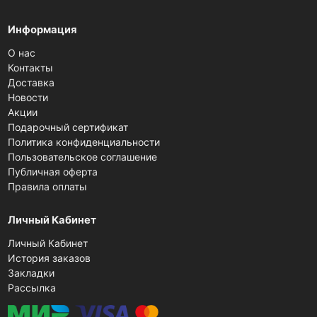
Информация
О нас
Контакты
Доставка
Новости
Акции
Подарочный сертификат
Политика конфиденциальности
Пользовательское соглашение
Публичная оферта
Правила оплаты
Личный Кабинет
Личный Кабинет
История заказов
Закладки
Рассылка