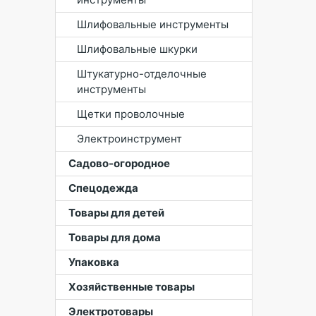
Шлифовальные инструменты
Шлифовальные шкурки
Штукатурно-отделочные
инструменты
Щетки проволочные
Электроинструмент
Садово-огородное
Спецодежда
Товары для детей
Товары для дома
Упаковка
Хозяйственные товары
Электротовары