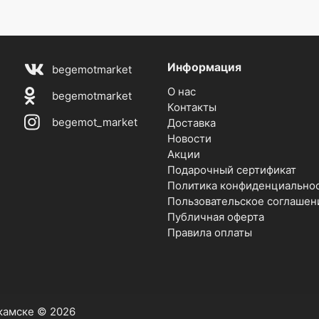
Информация
begemotmarket
О нас
begemotmarket
Контакты
begemot_market
Доставка
Новости
Акции
Подарочный сертификат
Политика конфиденциально
Пользовательское соглашен
Публичная оферта
Правила оплаты
екамске © 2026