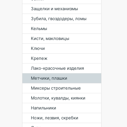
Защелки и механизмы
Зубила, гвоздодеры, ломы
Кельмы
Кисти, макловицы
Ключи
Крепеж
Лако-красочные изделия
Метчики, плашки
Миксеры строительные
Молотки, кувалды, киянки
Напильники
Ножи, лезвия, скребки