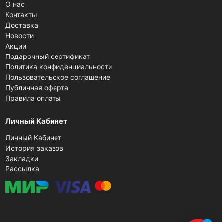
О нас
Контакты
Доставка
Новости
Акции
Подарочный сертификат
Политика конфиденциальности
Пользовательское соглашение
Публичная оферта
Правила оплаты
Личный Кабинет
Личный Кабинет
История заказов
Закладки
Рассылка