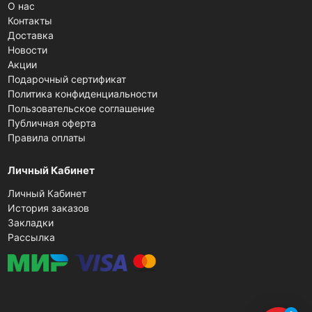
О нас
Контакты
Доставка
Новости
Акции
Подарочный сертификат
Политика конфиденциальности
Пользовательское соглашение
Публичная оферта
Правила оплаты
Личный Кабинет
Личный Кабинет
История заказов
Закладки
Рассылка