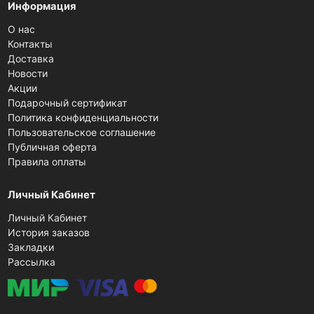
Информация
О нас
Контакты
Доставка
Новости
Акции
Подарочный сертификат
Политика конфиденциальности
Пользовательское соглашение
Публичная оферта
Правила оплаты
Личный Кабинет
Личный Кабинет
История заказов
Закладки
Рассылка