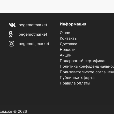
Информация
begemotmarket
О нас
begemotmarket
Контакты
begemot_market
Доставка
Новости
Акции
Подарочный сертификат
Политика конфиденциально
Пользовательское соглашен
Публичная оферта
Правила оплаты
екамске © 2026