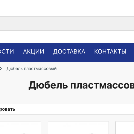
ОСТИ
АКЦИИ
ДОСТАВКА
КОНТАКТЫ
Дюбель пластмассовый
Дюбель пластмассо
ровать