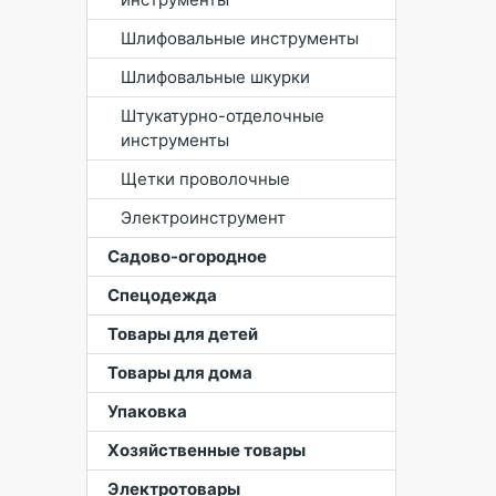
Шлифовальные инструменты
Шлифовальные шкурки
Штукатурно-отделочные
инструменты
Щетки проволочные
Электроинструмент
Садово-огородное
Спецодежда
Товары для детей
Товары для дома
Упаковка
Хозяйственные товары
Электротовары