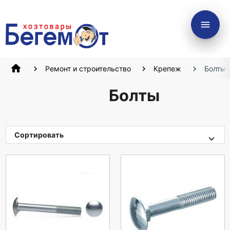
menu
home
Ремонт и строительство
Крепеж
Болты
Болты
Сортировать