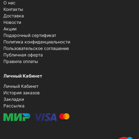
О нас
Контакты
Доставка
Новости
Акции
Подарочный сертификат
Политика конфиденциальности
Пользовательское соглашение
Публичная оферта
Правила оплаты
Личный Кабинет
Личный Кабинет
История заказов
Закладки
Рассылка