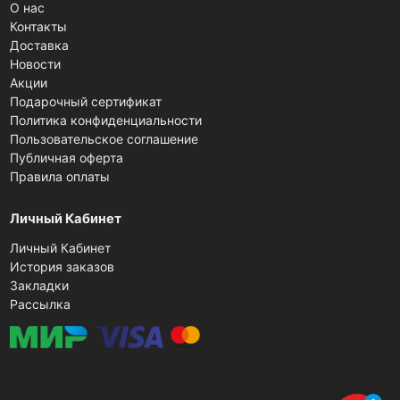
О нас
Контакты
Доставка
Новости
Акции
Подарочный сертификат
Политика конфиденциальности
Пользовательское соглашение
Публичная оферта
Правила оплаты
Личный Кабинет
Личный Кабинет
История заказов
Закладки
Рассылка