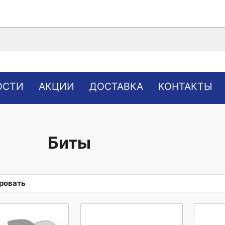
ОСТИ
АКЦИИ
ДОСТАВКА
КОНТАКТЫ
Биты
ровать