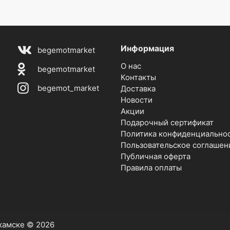
Информация
begemotmarket
О нас
begemotmarket
Контакты
begemot_market
Доставка
Новости
Акции
Подарочный сертификат
Политика конфиденциально
Пользовательское соглашен
Публичная оферта
Правила оплаты
екамске © 2026