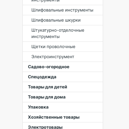
Шлифовальные инструменты
Шлифовальные шкурки
Штукатурно-отделочные
инструменты
Щетки проволочные
Электроинструмент
Садово-огородное
Спецодежда
Товары для детей
Товары для дома
Упаковка
Хозяйственные товары
Электротовары