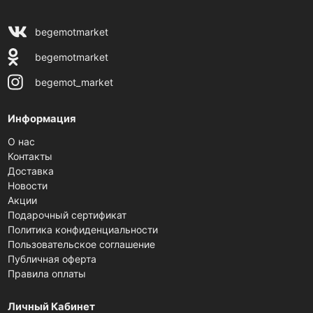
begemotmarket
begemotmarket
begemot_market
Информация
О нас
Контакты
Доставка
Новости
Акции
Подарочный сертификат
Политика конфиденциальности
Пользовательское соглашение
Публичная оферта
Правила оплаты
Личный Кабинет