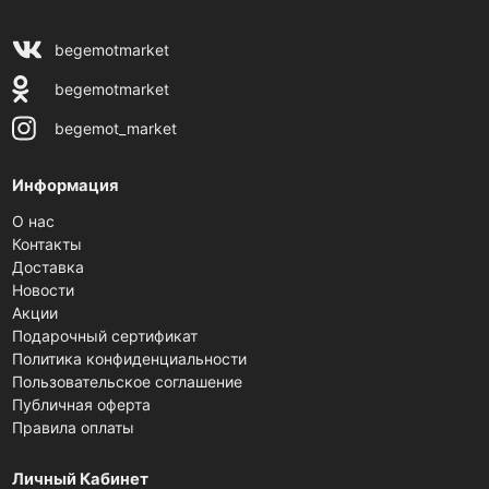
begemotmarket
begemotmarket
begemot_market
Информация
О нас
Контакты
Доставка
Новости
Акции
Подарочный сертификат
Политика конфиденциальности
Пользовательское соглашение
Публичная оферта
Правила оплаты
Личный Кабинет