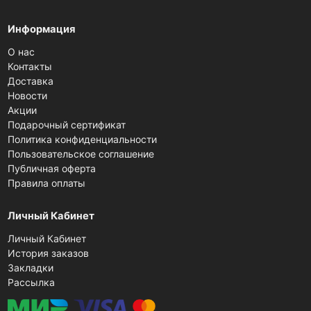
Информация
О нас
Контакты
Доставка
Новости
Акции
Подарочный сертификат
Политика конфиденциальности
Пользовательское соглашение
Публичная оферта
Правила оплаты
Личный Кабинет
Личный Кабинет
История заказов
Закладки
Рассылка