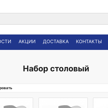
ОСТИ
АКЦИИ
ДОСТАВКА
КОНТАКТЫ
Набор столовый
ровать