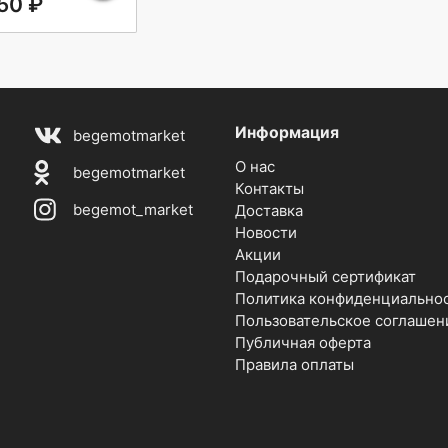
50 ₽
Информация
begemotmarket
О нас
begemotmarket
Контакты
begemot_market
Доставка
Новости
Акции
Подарочный сертификат
Политика конфиденциально
Пользовательское соглашен
Публичная оферта
Правила оплаты