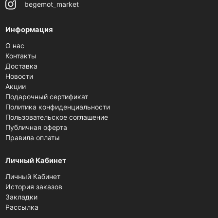
begemot_market
Информация
О нас
Контакты
Доставка
Новости
Акции
Подарочный сертификат
Политика конфиденциальности
Пользовательское соглашение
Публичная оферта
Правила оплаты
Личный Кабинет
Личный Кабинет
История заказов
Закладки
Рассылка