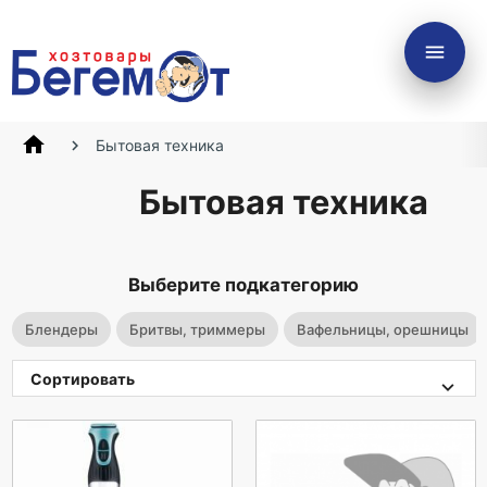
menu
home
Бытовая техника
Бытовая техника
Выберите подкатегорию
Блендеры
Бритвы, триммеры
Вафельницы, орешницы
Сортировать